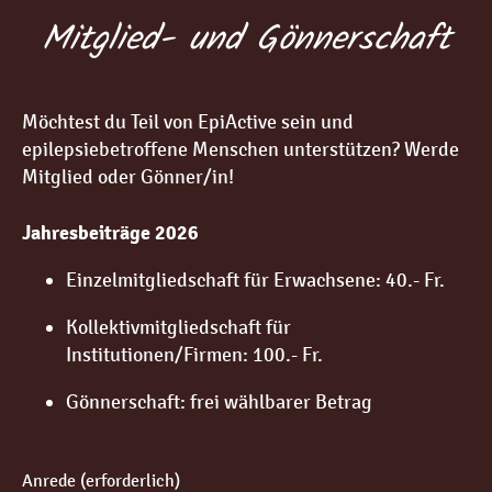
Mitglied- und Gönnerschaft
Möchtest du Teil von EpiActive sein und
epilepsiebetroffene Menschen unterstützen? Werde
Mitglied oder Gönner/in!
Jahresbeiträge 2026
Einzelmitgliedschaft für Erwachsene: 40.- Fr.
Kollektivmitgliedschaft für
Institutionen/Firmen: 100.- Fr.
Gönnerschaft: frei wählbarer Betrag
Anrede (erforderlich)