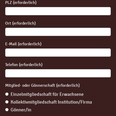
PLZ (erforderlich)
Ort (erforderlich)
E-Mail (erforderlich)
Telefon (erforderlich)
Mitglied- oder Gönnerschaft (erforderlich)
Einzelmitgliedschaft für Erwachsene
Kollektivmitgliedschaft Institution/Firma
Gönner/in