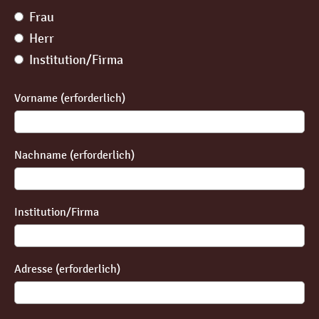
Frau
Herr
Institution/Firma
Vorname (erforderlich)
Nachname (erforderlich)
Institution/Firma
Adresse (erforderlich)