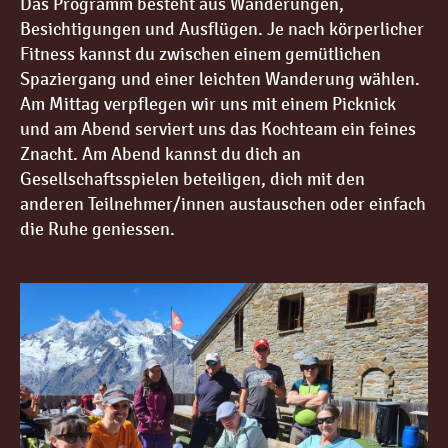
Das Programm besteht aus Wanderungen,
Besichtigungen und Ausflügen. Je nach körperlicher
Fitness kannst du zwischen einem gemütlichen
Spaziergang und einer leichten Wanderung wählen.
Am Mittag verpflegen wir uns mit einem Picknick
und am Abend serviert uns das Kochteam ein feines
Znacht. Am Abend kannst du dich an
Gesellschaftsspielen beteiligen, dich mit den
anderen Teilnehmer/innen austauschen oder einfach
die Ruhe geniessen.