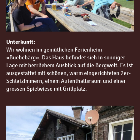
Unterkunft:
Wir wohnen im gemütlichen Ferienheim
«Buebebärg». Das Haus befindet sich in sonniger
Lage mit herrlichem Ausblick auf die Bergwelt. Es ist
ausgestattet mit schönen, warm eingerichteten 2er-
Schlafzimmern, einem Aufenthaltsraum und einer
grossen Spielwiese mit Grillplatz.