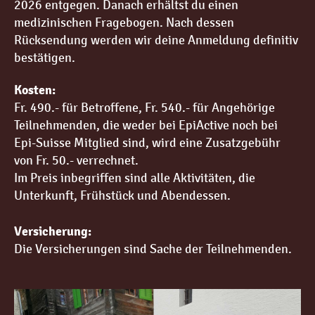
2026 entgegen. Danach erhältst du einen
medizinischen Fragebogen. Nach dessen
Rücksendung werden wir deine Anmeldung definitiv
bestätigen.
Kosten:
Fr. 490.- für Betroffene, Fr. 540.- für Angehörige
Teilnehmenden, die weder bei EpiActive noch bei
Epi-Suisse Mitglied sind, wird eine Zusatzgebühr
von Fr. 50.- verrechnet.
Im Preis inbegriffen sind alle Aktivitäten, die
Unterkunft, Frühstück und Abendessen.
Versicherung:
Die Versicherungen sind Sache der Teilnehmenden.