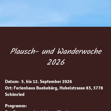
Plausch- und Wanderwoche
2026
Datum: 5. bis 12. September 2026
Ort: Ferienhaus Buebebärg, Hubelstrasse 83, 3778
Schönried
Programm: