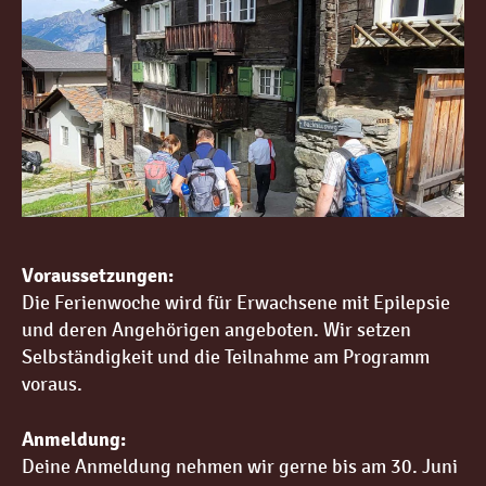
Voraussetzungen:
Die Ferienwoche wird für Erwachsene mit Epilepsie
und deren Angehörigen angeboten. Wir setzen
Selbständigkeit und die Teilnahme am Programm
voraus.
Anmeldung:
Deine Anmeldung nehmen wir gerne bis am 30. Juni